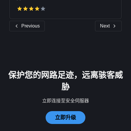
Previous
Next
保护您的网路足迹，远离骇客威
胁
立即连接至安全伺服器
立即升级