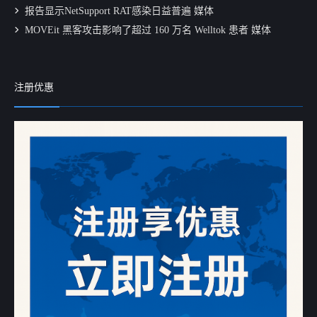
报告显示NetSupport RAT感染日益普遍 媒体
MOVEit 黑客攻击影响了超过 160 万名 Welltok 患者 媒体
注册优惠