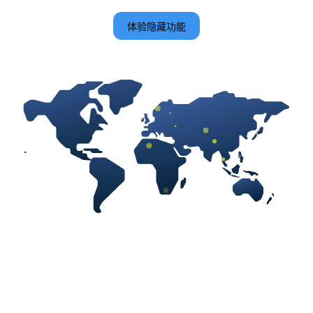
体验隐藏功能