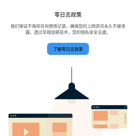
零日志政策
我们保证不保存任何使用记录，确保您的上网资讯永久不被泄
露。透过军规加密技术，您的隐私安全无虞。
了解零日志政策