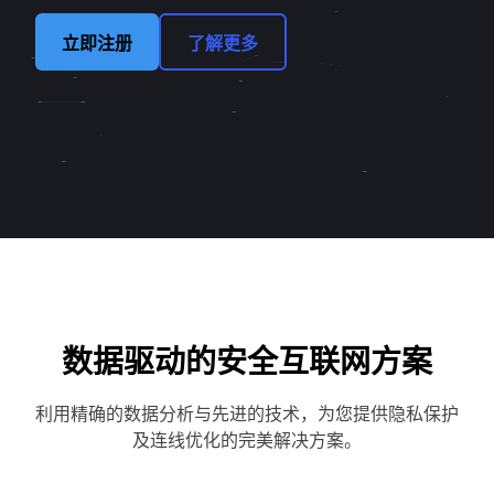
立即注册
了解更多
数据驱动的安全互联网方案
利用精确的数据分析与先进的技术，为您提供隐私保护
及连线优化的完美解决方案。