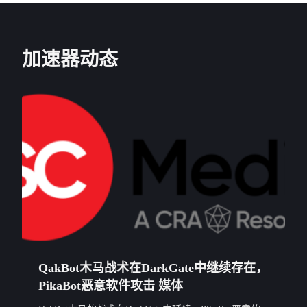
加速器动态
QakBot木马战术在DarkGate中继续存在，
PikaBot恶意软件攻击 媒体