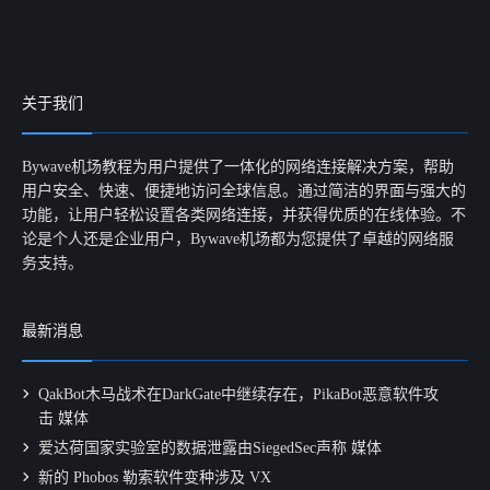
关于我们
Bywave机场教程为用户提供了一体化的网络连接解决方案，帮助
用户安全、快速、便捷地访问全球信息。通过简洁的界面与强大的
功能，让用户轻松设置各类网络连接，并获得优质的在线体验。不
论是个人还是企业用户，Bywave机场都为您提供了卓越的网络服
务支持。
最新消息
QakBot木马战术在DarkGate中继续存在，PikaBot恶意软件攻
击 媒体
爱达荷国家实验室的数据泄露由SiegedSec声称 媒体
新的 Phobos 勒索软件变种涉及 VX