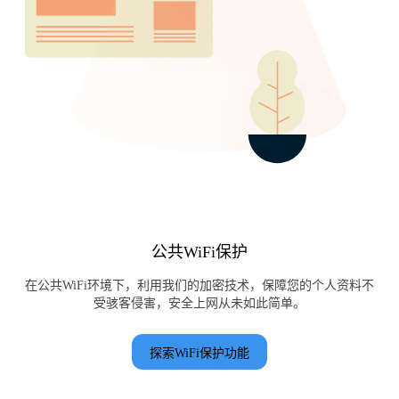
公共WiFi保护
在公共WiFi环境下，利用我们的加密技术，保障您的个人资料不
受骇客侵害，安全上网从未如此简单。
探索WiFi保护功能