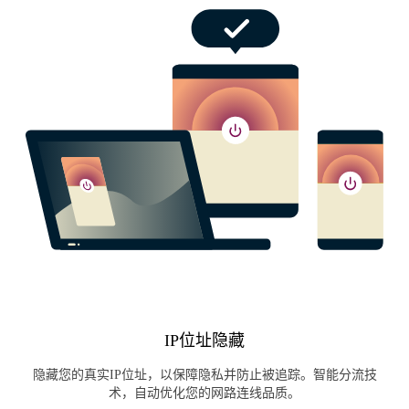
IP位址隐藏
隐藏您的真实IP位址，以保障隐私并防止被追踪。智能分流技
术，自动优化您的网路连线品质。