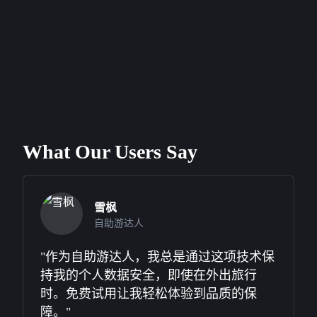
What Our Users Say
雪枫
自助游达人
"作为自助游达人，我总是通过这项技术保
持我的个人数据安全，即使在外出旅行
时。免费试用让我轻松体验到品质的保
障。"